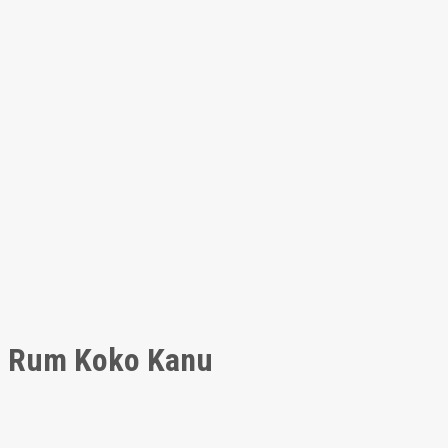
Rum Koko Kanu