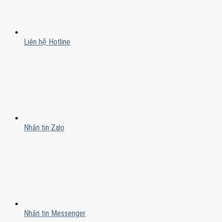
Liên hệ Hotline
Nhắn tin Zalo
Nhắn tin Messenger