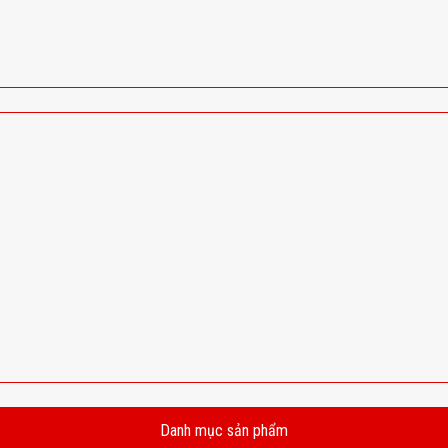
Danh mục sản phẩm