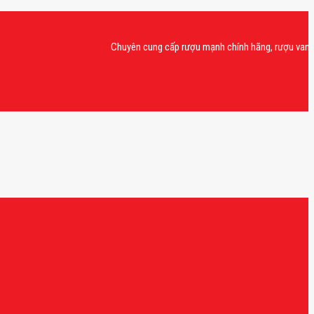
Chuyên cung cấp rượu mạnh chính hãng, rượu vang nhập kh