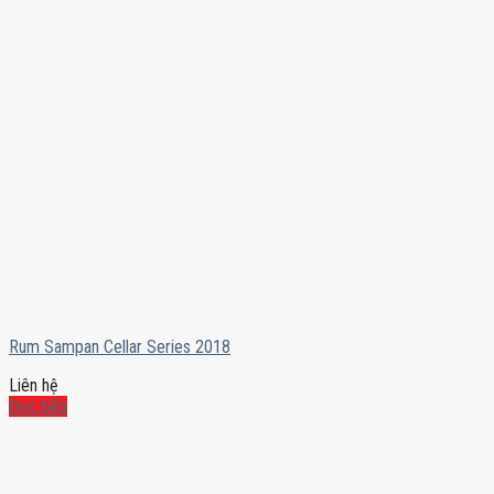
Rum Sampan Cellar Series 2018
Liên hệ
Đọc tiếp