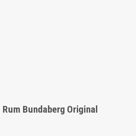
Rum Bundaberg Original