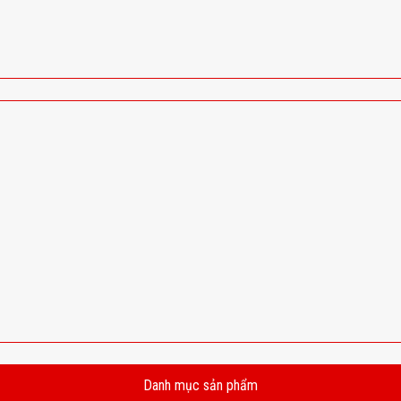
Danh mục sản phẩm