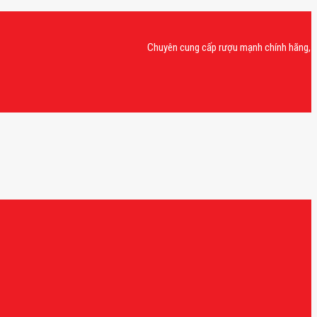
Chuyên cung cấp rượu mạnh chính hãng, rượu van