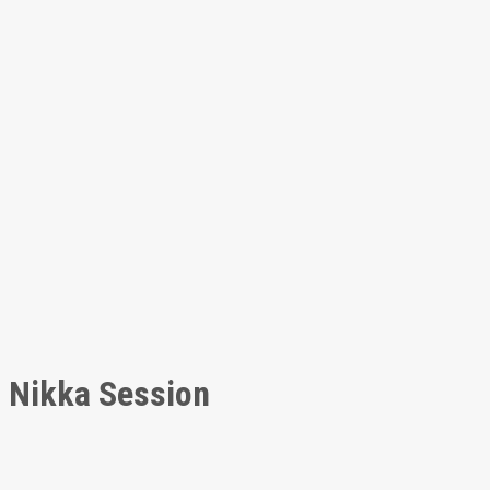
Nikka Session