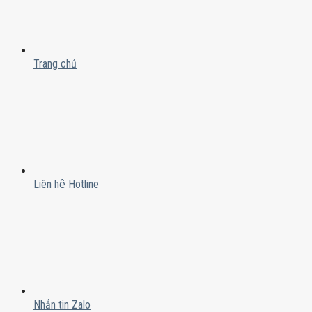
Trang chủ
Liên hệ Hotline
Nhắn tin Zalo