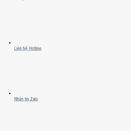
Liên hệ Hotline
Nhắn tin Zalo