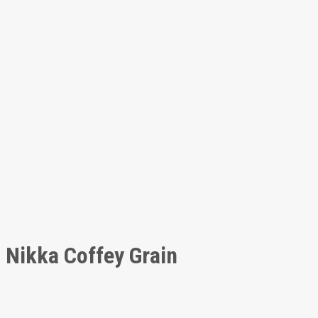
Nikka Coffey Grain