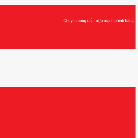
Chuyên cung cấp rượu mạnh chính hãng, rượu van