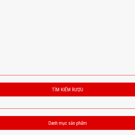
TÌM KIẾM RƯỢU
Danh mục sản phẩm