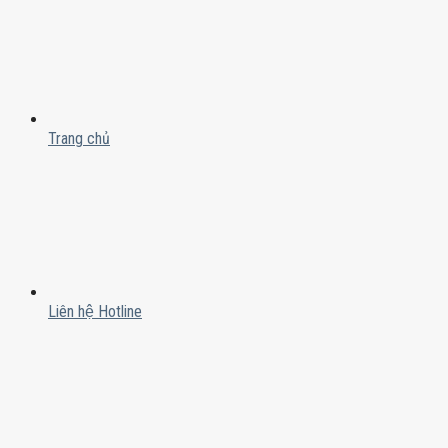
Trang chủ
Liên hệ Hotline