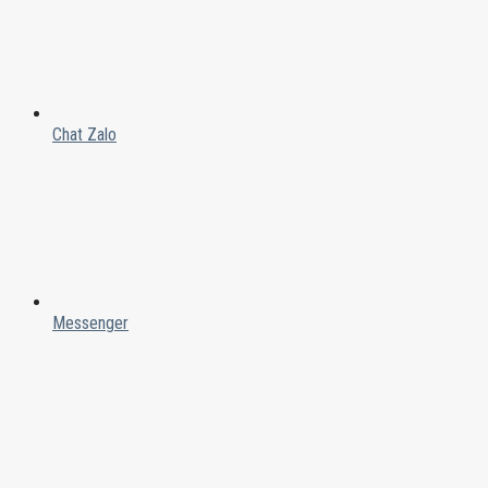
Chat Zalo
Messenger