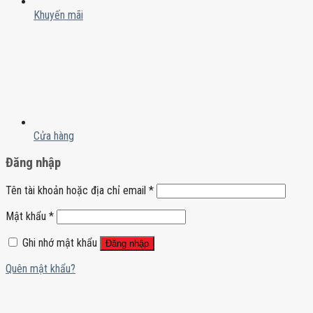
Khuyến mãi
Cửa hàng
Đăng nhập
Tên tài khoản hoặc địa chỉ email
*
Mật khẩu
*
Ghi nhớ mật khẩu
Đăng nhập
Quên mật khẩu?