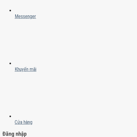
Messenger
Khuyến mãi
Cửa hàng
Đăng nhập