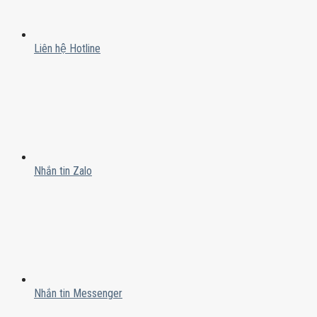
Liên hệ Hotline
Nhắn tin Zalo
Nhắn tin Messenger