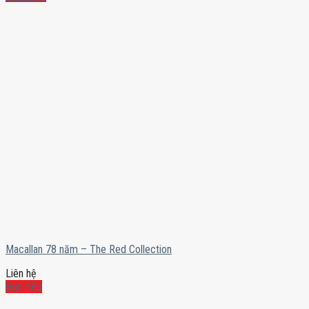
Macallan 78 năm – The Red Collection
Liên hệ
Đọc tiếp