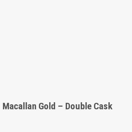
Macallan Gold – Double Cask