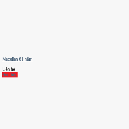
Macallan 81 năm
Liên hệ
Đọc tiếp