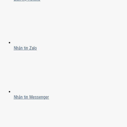
Nhắn tin Zalo
Nhắn tin Messenger