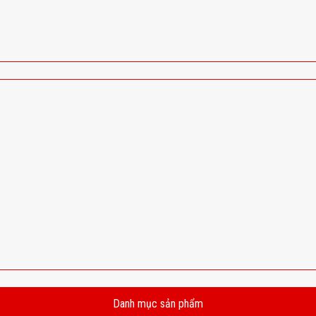
Danh mục sản phẩm