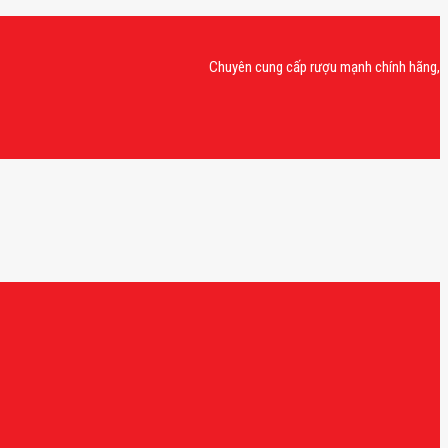
Chuyên cung cấp rượu mạnh chính hãng, rượu van