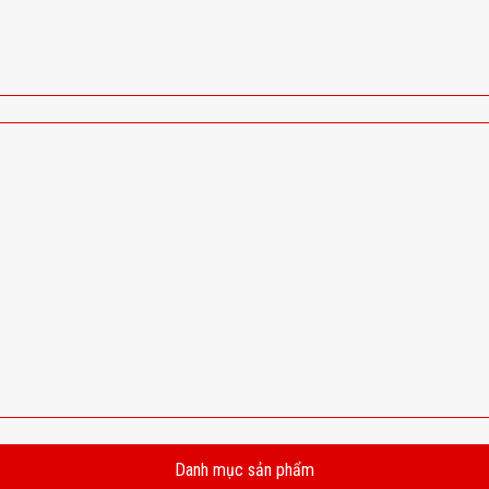
Danh mục sản phẩm