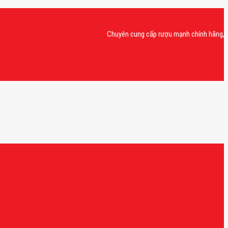
Chuyên cung cấp rượu mạnh chính hãng, rượu va