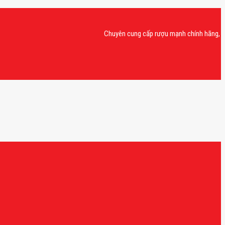
Chuyên cung cấp rượu mạnh chính hãng, rượu van