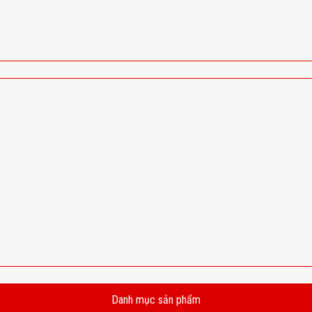
Danh mục sản phẩm