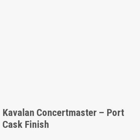
Kavalan Concertmaster – Port
Cask Finish