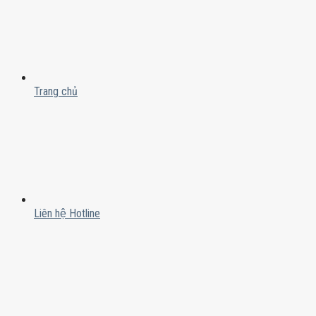
Trang chủ
Liên hệ Hotline