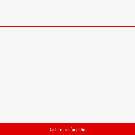
Danh mục sản phẩm