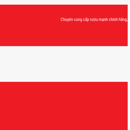
Chuyên cung cấp rượu mạnh chính hãng, rượu van