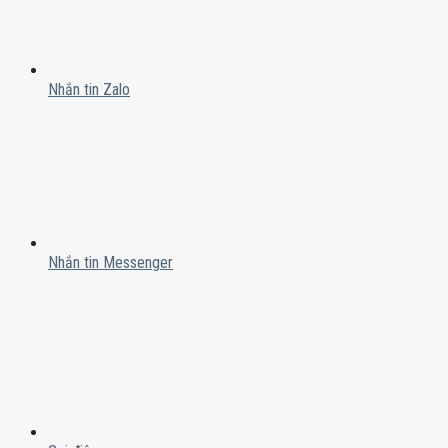
Nhắn tin Zalo
Nhắn tin Messenger