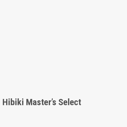
Hibiki Master’s Select