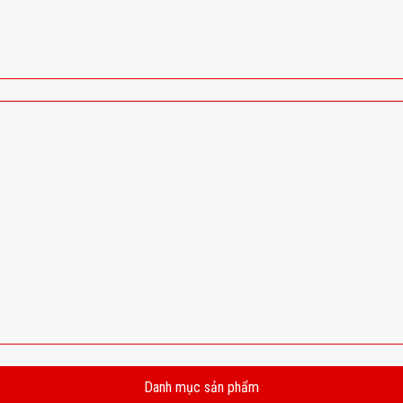
Danh mục sản phẩm