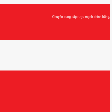
Chuyên cung cấp rượu mạnh chính hãng, rượu van