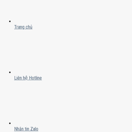
Trang chủ
Liên hệ Hotline
Nhắn tin Zalo