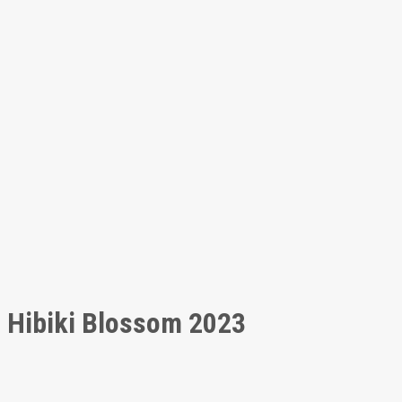
Hibiki Blossom 2023