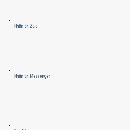
Nhắn tin Zalo
Nhắn tin Messenger