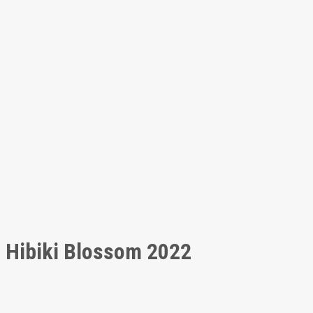
Hibiki Blossom 2022