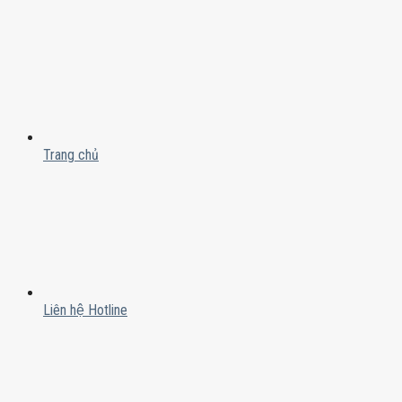
Trang chủ
Liên hệ Hotline