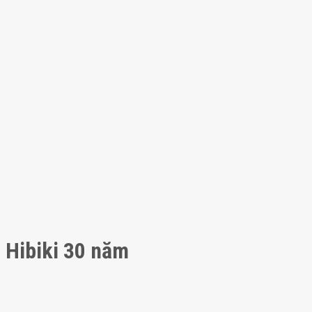
Hibiki 30 năm