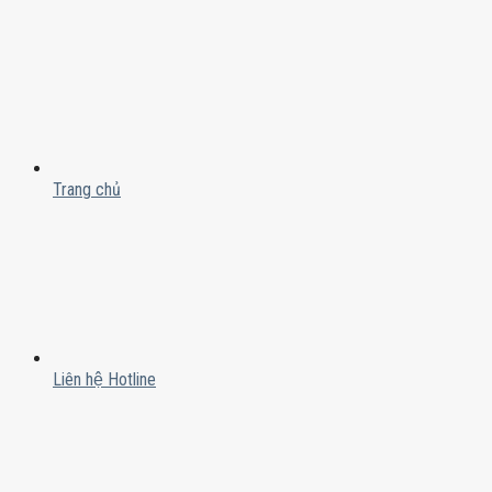
Trang chủ
Liên hệ Hotline