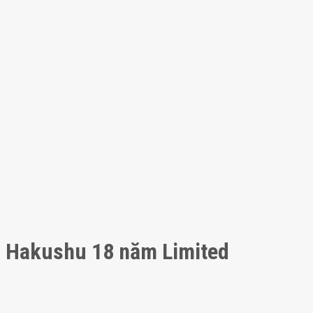
Hakushu 18 năm Limited