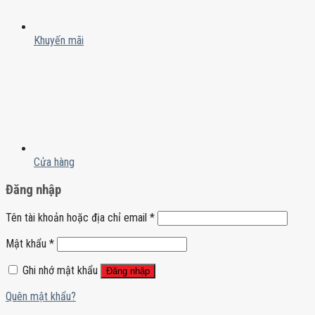
Khuyến mãi
Cửa hàng
Đăng nhập
Tên tài khoản hoặc địa chỉ email
*
Mật khẩu
*
Ghi nhớ mật khẩu
Đăng nhập
Quên mật khẩu?