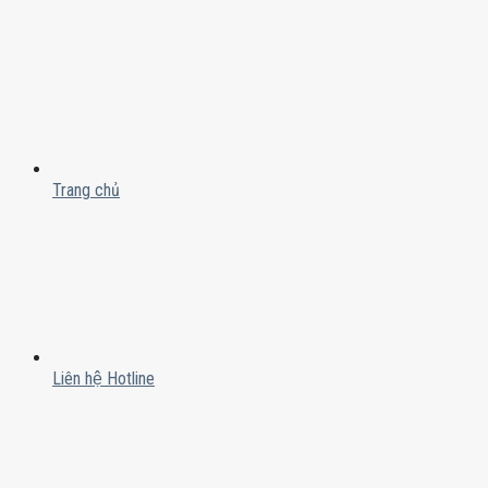
Trang chủ
Liên hệ Hotline