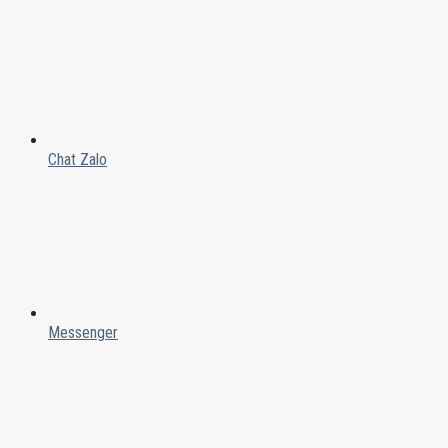
Chat Zalo
Messenger