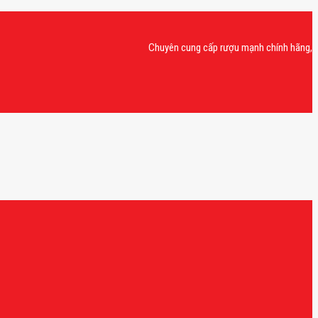
Chuyên cung cấp rượu mạnh chính hãng, rượu van