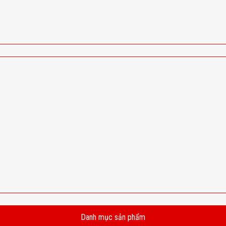
Danh mục sản phẩm