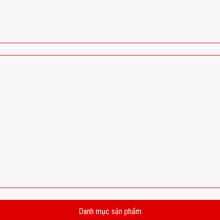
Danh mục sản phẩm