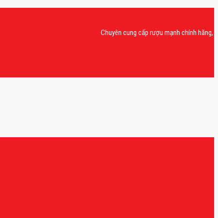
Chuyên cung cấp rượu mạnh chính hãng, rượu van