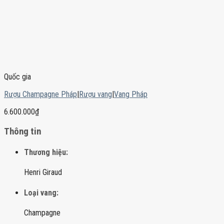
Quốc gia
Rượu Champagne Pháp
|
Rượu vang
|
Vang Pháp
6.600.000
₫
Thông tin
Thương hiệu:
Henri Giraud
Loại vang:
Champagne