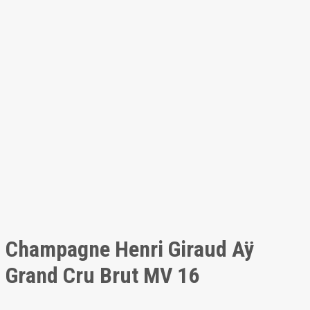
Champagne Henri Giraud Aÿ
Grand Cru Brut MV 16