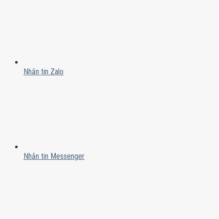
Nhắn tin Zalo
Nhắn tin Messenger