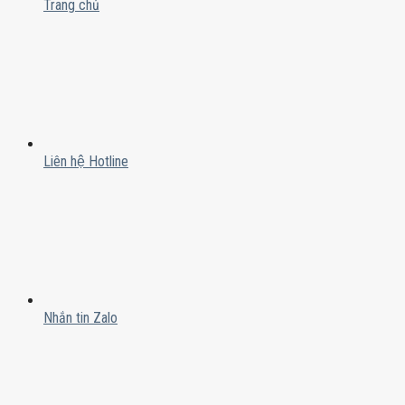
Trang chủ
Liên hệ Hotline
Nhắn tin Zalo