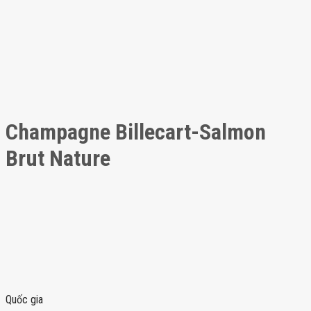
Champagne Billecart-Salmon
Brut Nature
Quốc gia