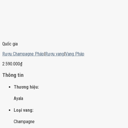
Quốc gia
Rượu Champagne Pháp
|
Rượu vang
|
Vang Pháp
2.590.000
₫
Thông tin
Thương hiệu:
Ayala
Loại vang:
Champagne