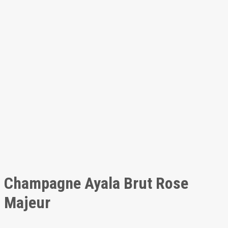
Champagne Ayala Brut Rose
Majeur