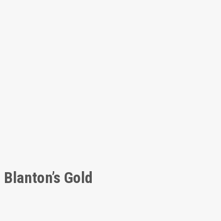
Blanton’s Gold