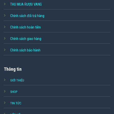
THU MUA RƯỢU VANG
Chính sách đổi trả hàng
Chính sách hoàn tiền
Chính sách giao hàng
Chính sách bảo hành
Thông tin
GIỚI THIỆU
SHOP
TIN TỨC