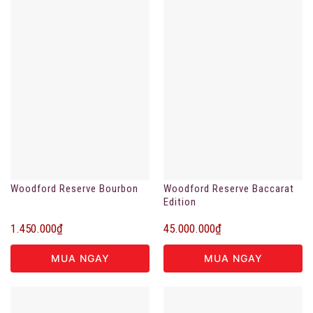
Woodford Reserve Bourbon
Woodford Reserve Baccarat
Edition
1.450.000
₫
45.000.000
₫
MUA NGAY
MUA NGAY