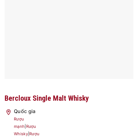
Bercloux Single Malt Whisky
Quốc gia
Rượu
mạnh
|
Rượu
Whisky
|
Rượu