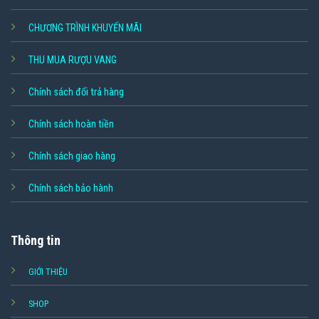
CHƯƠNG TRÌNH KHUYẾN MÃI
THU MUA RƯỢU VANG
Chính sách đổi trả hàng
Chính sách hoàn tiền
Chính sách giao hàng
Chính sách bảo hành
Thông tin
GIỚI THIỆU
SHOP