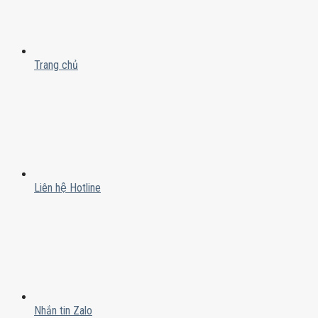
Trang chủ
Liên hệ Hotline
Nhắn tin Zalo