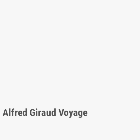
Alfred Giraud Voyage