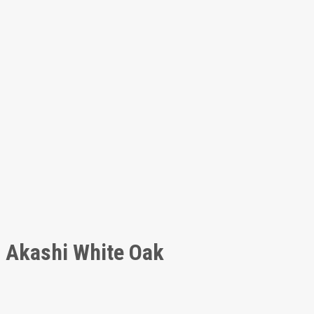
Akashi White Oak