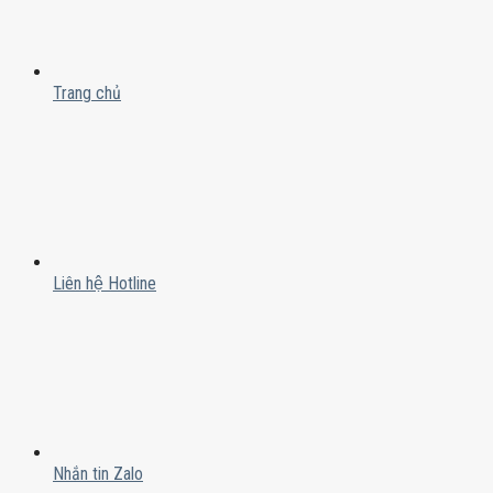
Trang chủ
Liên hệ Hotline
Nhắn tin Zalo