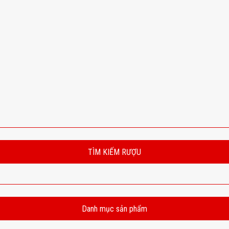
TÌM KIẾM RƯỢU
Danh mục sản phẩm