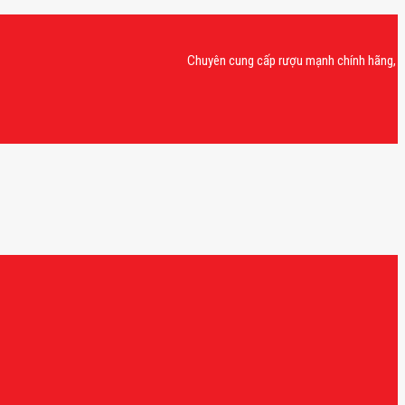
Chuyên cung cấp rượu mạnh chính hãng, rượu van