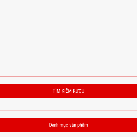
TÌM KIẾM RƯỢU
Danh mục sản phẩm