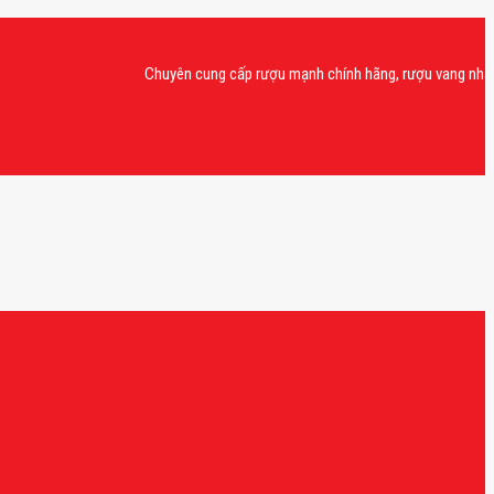
Chuyên cung cấp rượu mạnh chính hãng, rượu vang nhập khẩu c