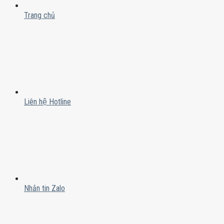
Trang chủ
Liên hệ Hotline
Nhắn tin Zalo