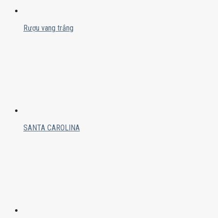
Rượu vang trắng
SANTA CAROLINA