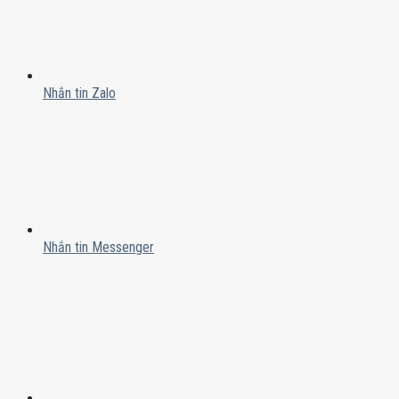
Nhắn tin Zalo
Nhắn tin Messenger