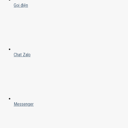
Gọi điện
Chat Zalo
Messenger