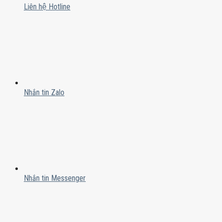
Liên hệ Hotline
Nhắn tin Zalo
Nhắn tin Messenger