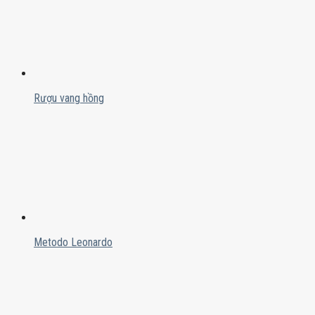
Rượu vang hồng
Metodo Leonardo