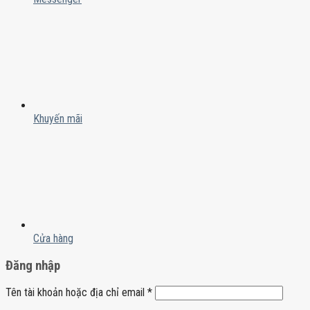
Khuyến mãi
Cửa hàng
Đăng nhập
Tên tài khoản hoặc địa chỉ email
*