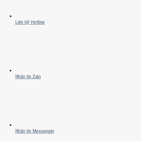
Liên hệ Hotline
Nhắn tin Zalo
Nhắn tin Messenger