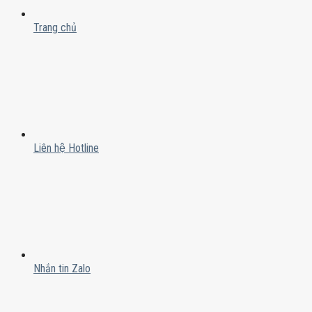
Trang chủ
Liên hệ Hotline
Nhắn tin Zalo