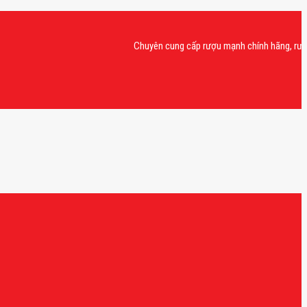
Chuyên cung cấp rượu mạnh chính hãng, rượu vang 