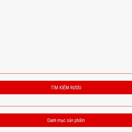
TÌM KIẾM RƯỢU
Danh mục sản phẩm