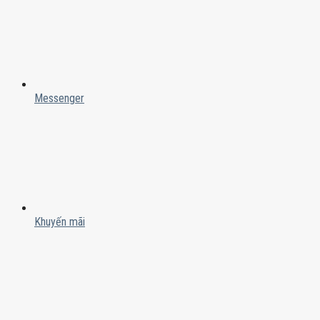
Messenger
Khuyến mãi