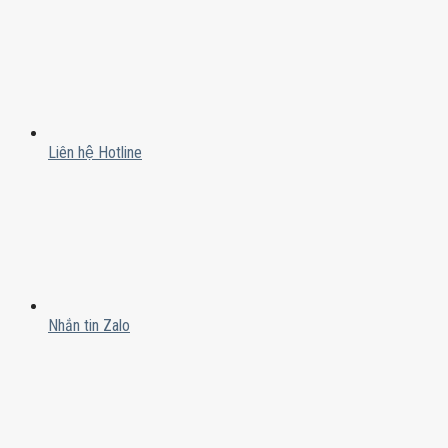
Liên hệ Hotline
Nhắn tin Zalo