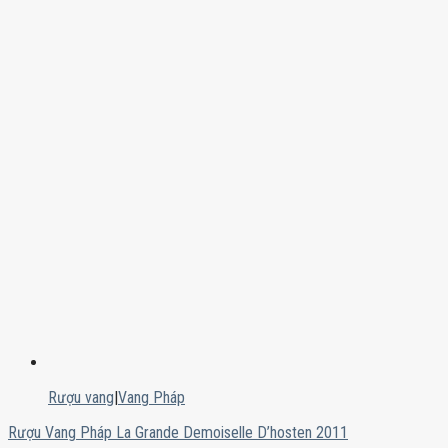
Rượu vang
|
Vang Pháp
Rượu Vang Pháp La Grande Demoiselle D’hosten 2011