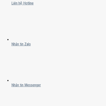
Liên hệ Hotline
Nhắn tin Zalo
Nhắn tin Messenger