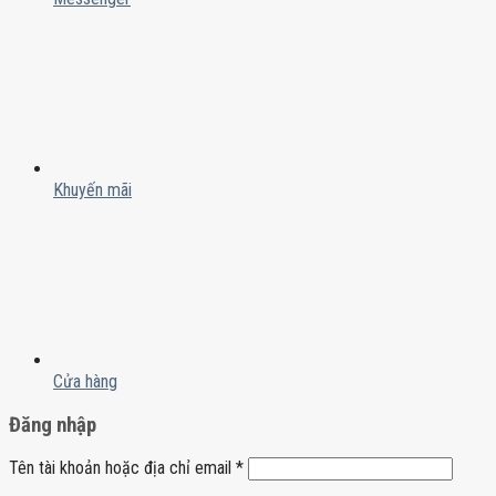
Khuyến mãi
Cửa hàng
Đăng nhập
Tên tài khoản hoặc địa chỉ email
*