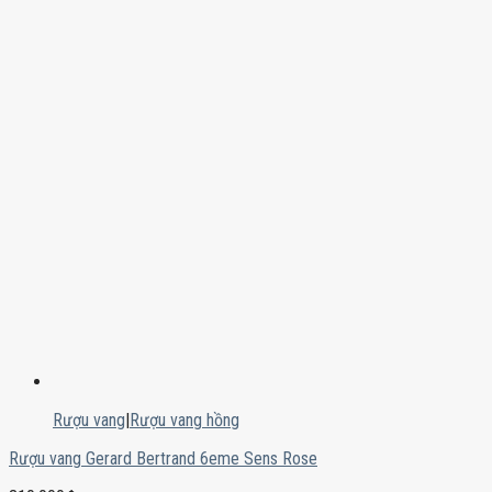
Rượu vang
|
Rượu vang hồng
Rượu vang Gerard Bertrand 6eme Sens Rose