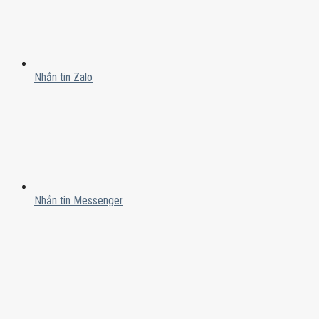
Nhắn tin Zalo
Nhắn tin Messenger