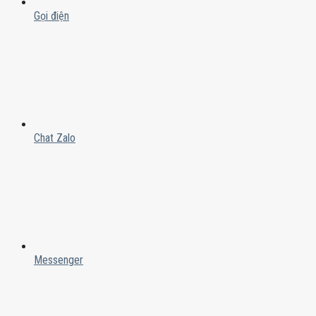
Gọi điện
Chat Zalo
Messenger