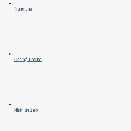
Trang chủ
Liên hệ Hotline
Nhắn tin Zalo