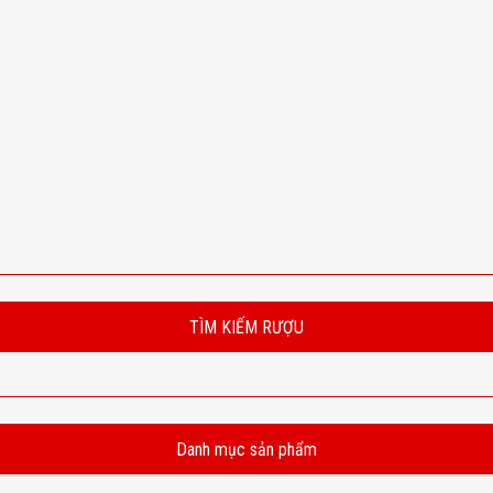
TÌM KIẾM RƯỢU
Danh mục sản phẩm