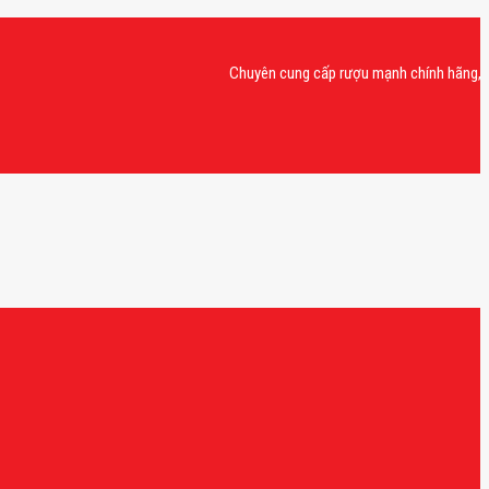
Chuyên cung cấp rượu mạnh chính hãng, rượu van