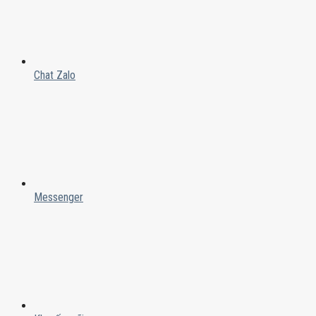
Chat Zalo
Messenger