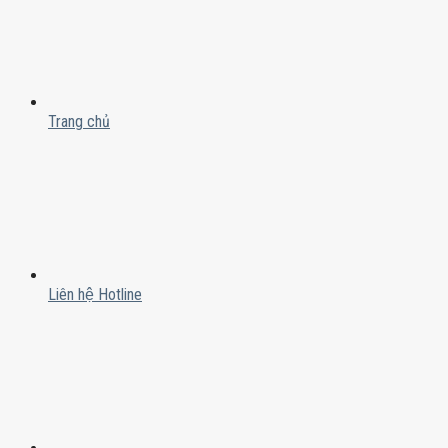
Trang chủ
Liên hệ Hotline