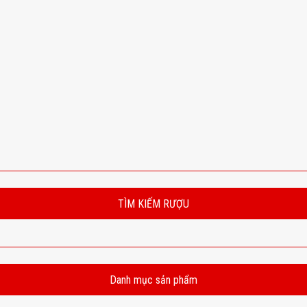
TÌM KIẾM RƯỢU
Danh mục sản phẩm