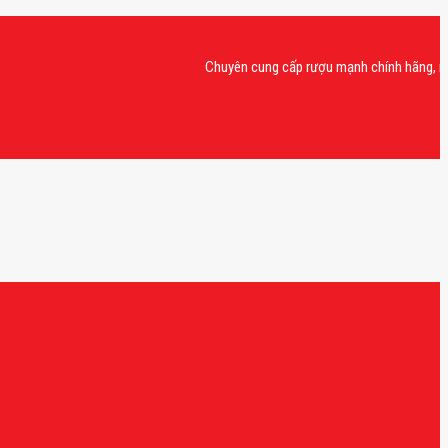
Chuyên cung cấp rượu mạnh chính hãng, rượu vang