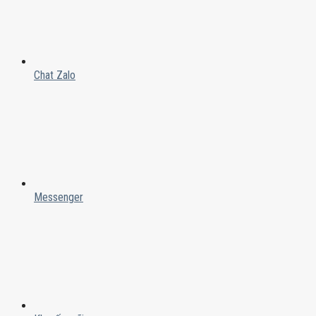
Chat Zalo
Messenger