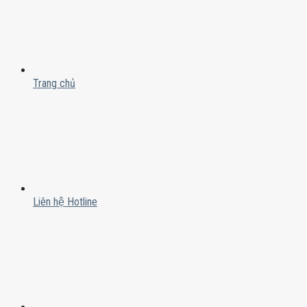
Trang chủ
Liên hệ Hotline