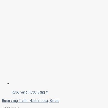
Rượu vang
|
Rượu Vang Ý
Rượu vang Truffle Hunter Leda, Barolo