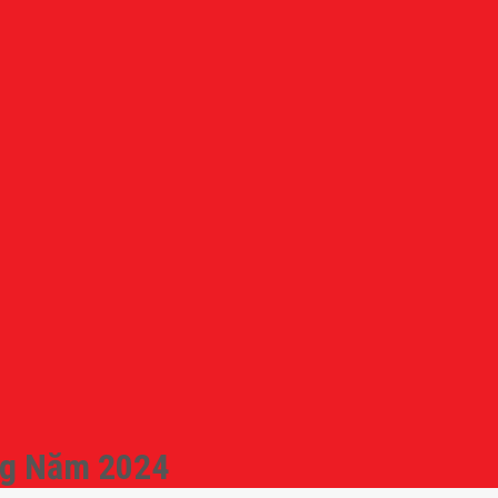
ng Năm 2024