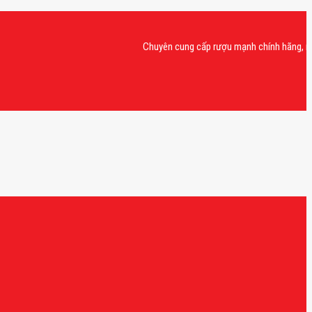
Chuyên cung cấp rượu mạnh chính hãng, rượu vang